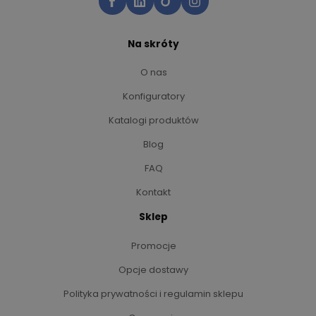
Na skróty
O nas
Konfiguratory
Katalogi produktów
Blog
FAQ
Kontakt
Sklep
Promocje
Opcje dostawy
Polityka prywatności i regulamin sklepu