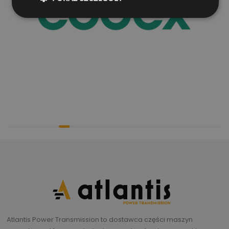
Atlantis Power Transmission to dostawca części maszyn