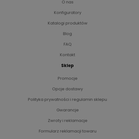
O nas
Konfiguratory
Katalogi produktów
Blog
FAQ
Kontakt
Sklep
Promocje
Opcje dostawy
Polityka prywatności i regulamin sklepu
Gwarancje
Zwroty i reklamacje
Formularz reklamacji towaru