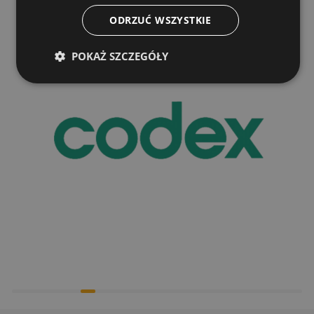
ODRZUĆ WSZYSTKIE
POKAŻ SZCZEGÓŁY