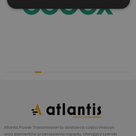
Atlantis Power Transmission to dostawca części maszyn
oraz elementów przeniesienia napędu, oferujący szeroki