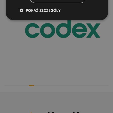
POKAŻ SZCZEGÓŁY