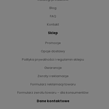
Blog
FAQ
Kontakt
Sklep
Promocje
Opcje dostawy
Polityka prywatności i regulamin sklepu
Gwarancje
Zwroty i reklamacje
Formularz reklamacji towaru
Formularz zwrotu towaru – dla konsumentów
Dane kontaktowe