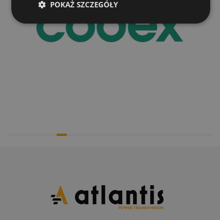
POKAŻ SZCZEGÓŁY